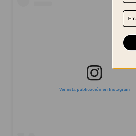
Ver esta publicación en Instagram