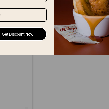
Get Discount Now!