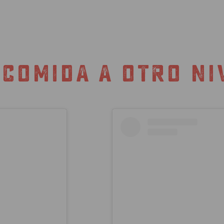
 COMIDA A OTRO NI