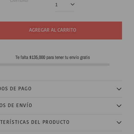
CANTIDAD:
AGREGAR AL CARRITO
Te falta
$135,000
para tener tu envío gratis
OS DE PAGO
OS DE ENVÍO
TERÍSTICAS DEL PRODUCTO