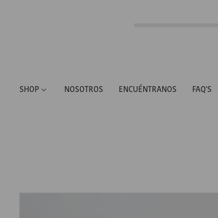
SHOP
NOSOTROS
ENCUÉNTRANOS
FAQ'S