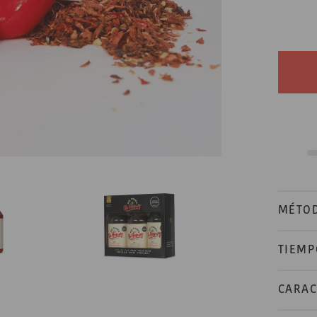
MÉTOD
TIEMP
CARAC